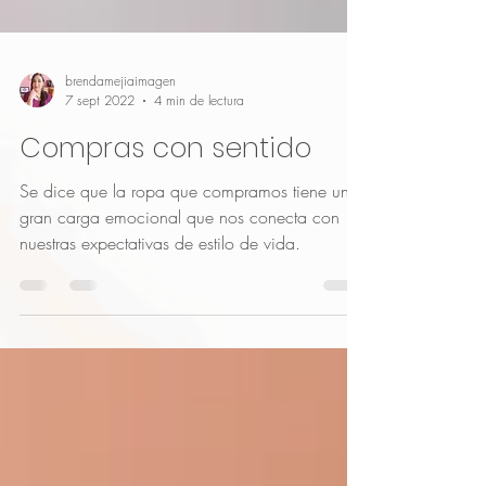
brendamejiaimagen
7 sept 2022
4 min de lectura
Compras con sentido
Se dice que la ropa que compramos tiene una
gran carga emocional que nos conecta con
nuestras expectativas de estilo de vida.