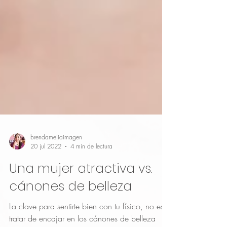
brendamejiaimagen
20 jul 2022
4 min de lectura
Una mujer atractiva vs.
cánones de belleza